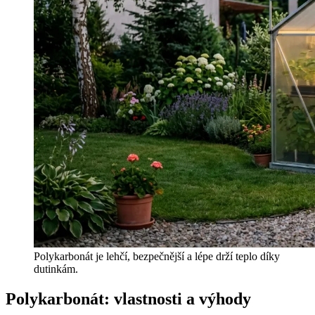
Polykarbonát je lehčí, bezpečnější a lépe drží teplo díky
dutinkám.
Polykarbonát: vlastnosti a výhody