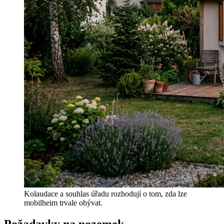
Kolaudace a souhlas úřadu rozhodují o tom, zda lze
mobilheim trvale obývat.