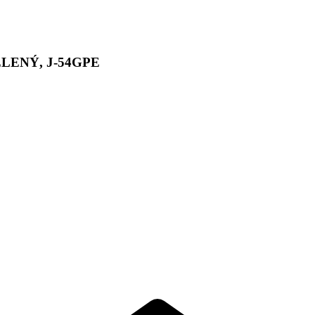
ENÝ, J-54GPE