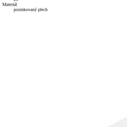
Materiál
pozinkovaný plech