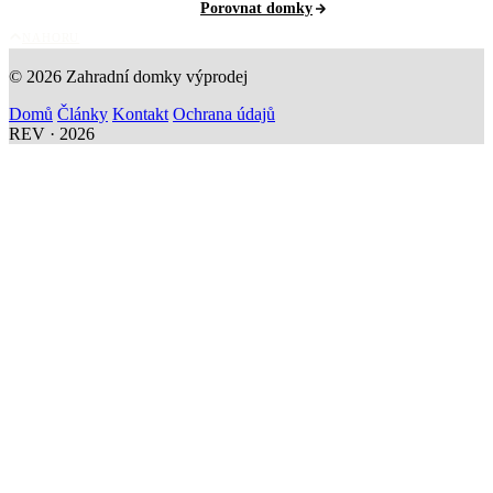
Porovnat domky
NAHORU
© 2026 Zahradní domky výprodej
Domů
Články
Kontakt
Ochrana údajů
REV · 2026