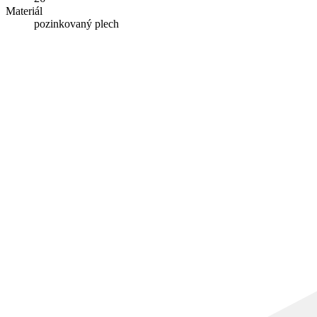
Materiál
pozinkovaný plech