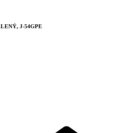
ENÝ, J-54GPE