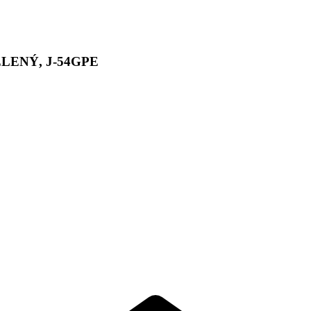
ENÝ, J-54GPE