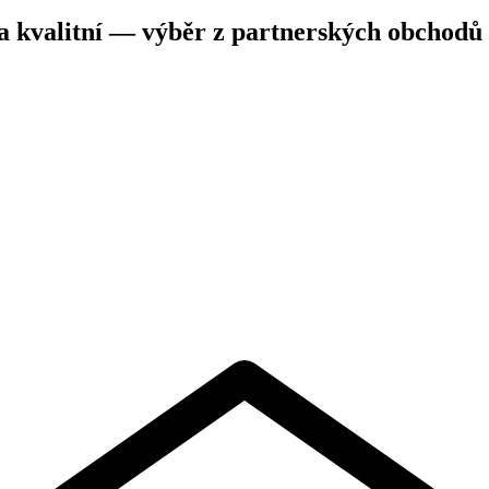
a kvalitní — výběr z partnerských obchodů