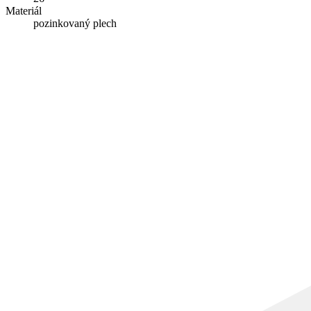
Materiál
pozinkovaný plech